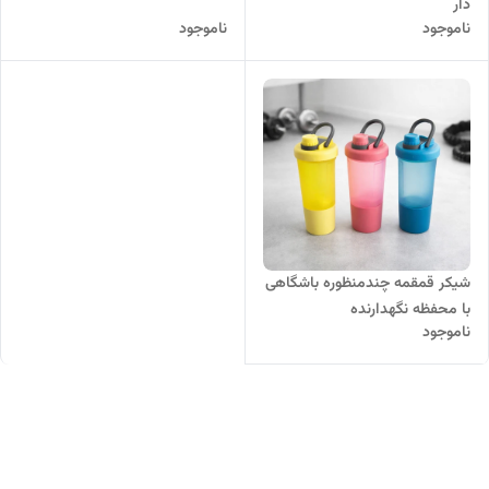
دار
ناموجود
ناموجود
شیکر قمقمه چندمنظوره باشگاهی
با محفظه نگهدارنده
ناموجود