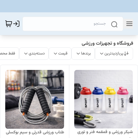
فروشگاه و تجهیزات ورزشی
پربازدیدترین
برندها
قیمت
دسته‌بندی
فقط محصو
شیکر ورزشی و قمقمه فنر و توری
طناب ورزشی قدرتی و سیم بوکسلی