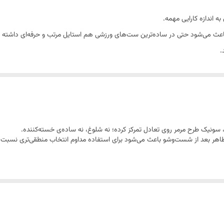
 اندازه کارایی مهمه.
عث می‌شود حتی در ساده‌ترین ست‌های ورزشی هم استایل مرتب و حرفه‌ای داشته ب
.
، سونیک طرح مرمر روی تعادل تمرکز کرده؛ نه شلوغ، نه ساده‌ی خسته‌کننده.
ر بعد از شست‌وشو باعث می‌شود برای استفاده مداوم انتخاب منطقی‌تری نسبت به م