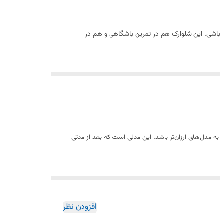
اشی. این شلوارک هم در تمرین باشگاهی و هم در
دل‌های ارزان‌تر باشد. این مدلی است که بعد از مدتی
افزودن نظر