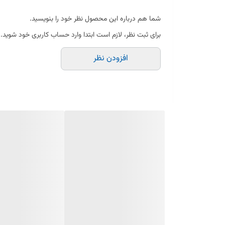
شما هم درباره این محصول نظر خود را بنویسید.
برای ثبت نظر، لازم است ابتدا وارد حساب کاربری خود شوید.
افزودن نظر