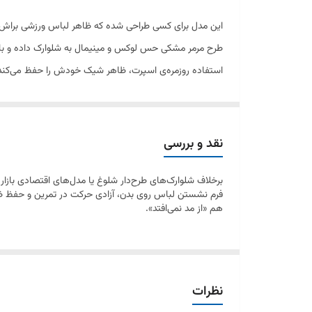
این مدل برای کسی طراحی شده که ظاهر لباس ورزشی براش به
طرح مرمر مشکی حس لوکس و مینیمال به شلوارک داده و با
استفاده روزمره‌ی اسپرت، ظاهر شیک خودش را حفظ می‌کند
نقد و بررسی
برخلاف شلوارک‌های طرح‌دار شلوغ یا مدل‌های اقتصادی بازار
فرم نشستن لباس روی بدن، آزادی حرکت در تمرین و حفظ ظاه
هم «از مد نمی‌افتد».
نظرات