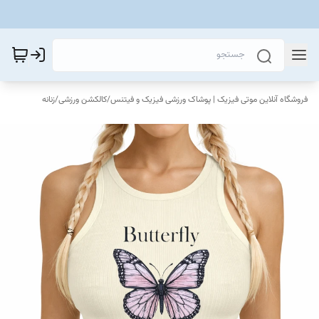
فروشگاه آنلاین موتی فیزیک | پوشاک ورزشی فیزیک و فیتنس
/
کالکشن ورزشی
/
زنانه