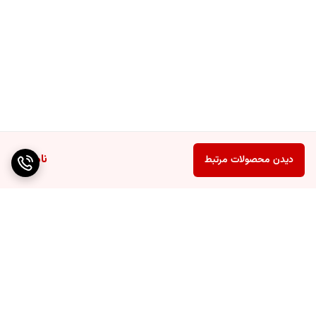
ناموجود
دیدن محصولات مرتبط
برگشت به بالا