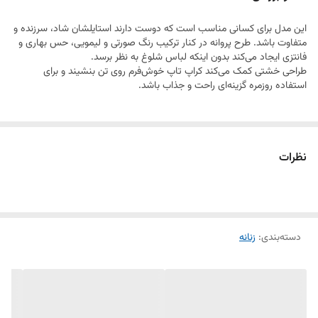
این مدل برای کسانی مناسب است که دوست دارند استایلشان شاد، سرزنده و
متفاوت باشد. طرح پروانه در کنار ترکیب رنگ صورتی و لیمویی، حس بهاری و
فانتزی ایجاد می‌کند بدون اینکه لباس شلوغ به نظر برسد.
طراحی خشتی کمک می‌کند کراپ تاپ خوش‌فرم روی تن بنشیند و برای
استفاده روزمره گزینه‌ای راحت و جذاب باشد.
نظرات
دسته‌بندی
:
زنانه