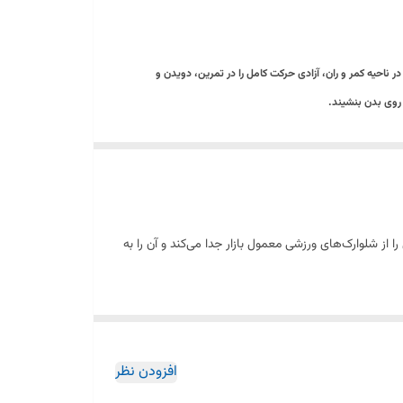
 ناحیه کمر و ران، آزادی حرکت کامل را در تمرین، دویدن و
روی بدن بنشیند.
مدل را از شلوارک‌های ورزشی معمول بازار جدا می‌کند و آن را به
افزودن نظر