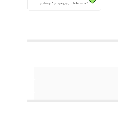
۴ قسط ماهانه. بدون سود، چک و ضامن.