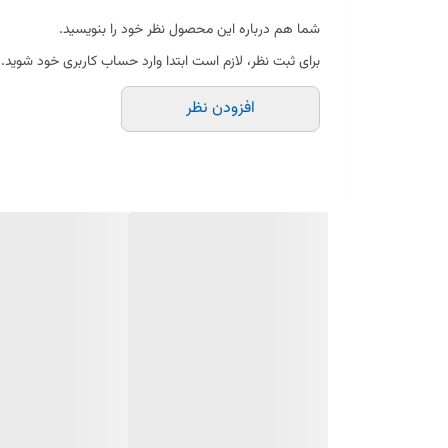
شما هم درباره این محصول نظر خود را بنویسید.
برای ثبت نظر، لازم است ابتدا وارد حساب کاربری خود شوید.
افزودن نظر