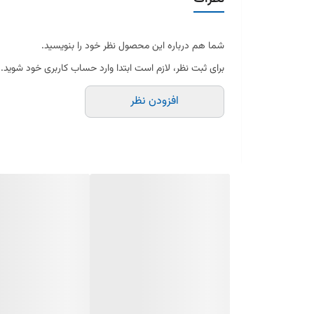
شما هم درباره این محصول نظر خود را بنویسید.
برای ثبت نظر، لازم است ابتدا وارد حساب کاربری خود شوید.
افزودن نظر