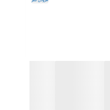
افزودن نظر