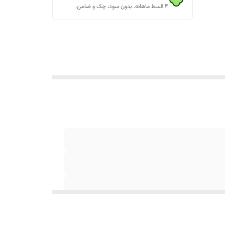
۴ قسط ماهانه. بدون سود، چک و ضامن.