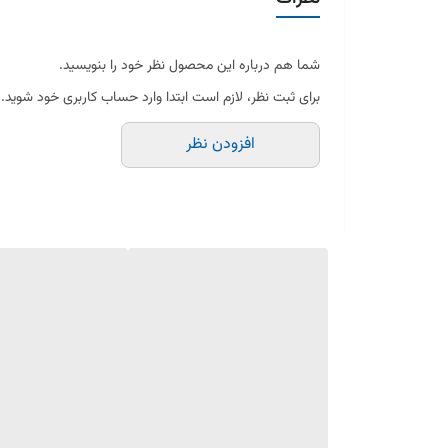
شما هم درباره این محصول نظر خود را بنویسید.
برای ثبت نظر، لازم است ابتدا وارد حساب کاربری خود شوید.
افزودن نظر