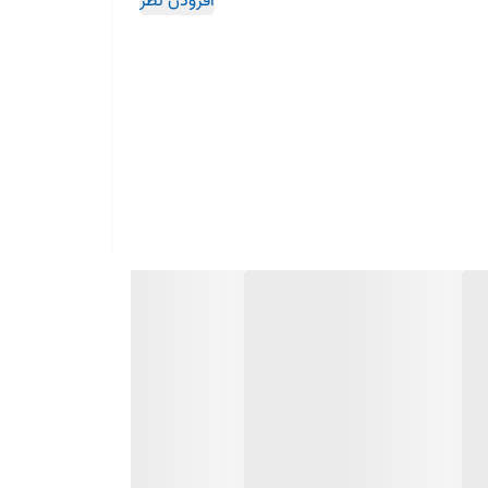
افزودن نظر