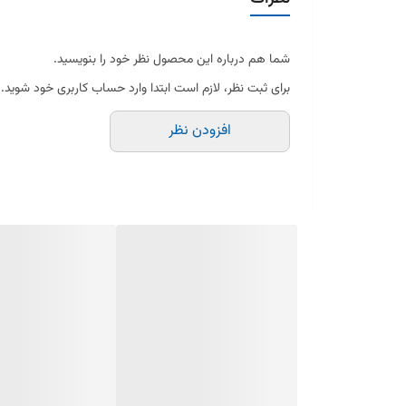
شما هم درباره این محصول نظر خود را بنویسید.
برای ثبت نظر، لازم است ابتدا وارد حساب کاربری خود شوید.
افزودن نظر