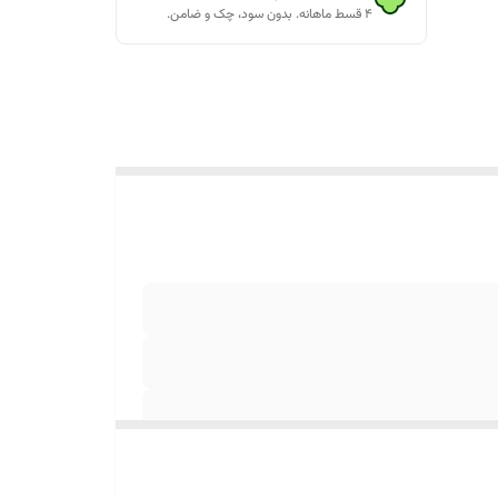
۴ قسط ماهانه. بدون سود، چک و ضامن.