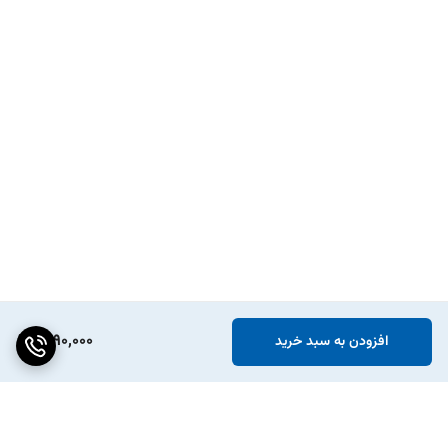
1,690,000
افزودن به سبد خرید