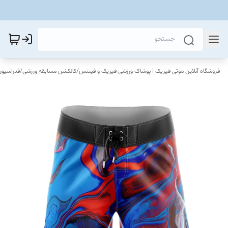
فروشگاه آنلاین موتی فیزیک | پوشاک ورزشی فیزیک و فیتنس
/
کالکشن مسابقه ورزشی
/
فدراسیون